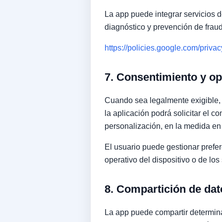
La app puede integrar servicios 
diagnóstico y prevención de fraud
https://policies.google.com/privac
7. Consentimiento y op
Cuando sea legalmente exigible,
la aplicación podrá solicitar el 
personalización, en la medida en 
El usuario puede gestionar prefer
operativo del dispositivo o de los
8. Compartición de dat
La app puede compartir determina