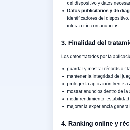
del dispositivo y datos necesa
Datos publicitarios y de dia
identificadores del dispositiv
interacción con anuncios.
3. Finalidad del tratam
Los datos tratados por la aplicaci
guardar y mostrar récords o cla
mantener la integridad del jue
proteger la aplicación frente a
mostrar anuncios dentro de la 
medir rendimiento, estabilidad
mejorar la experiencia general
4. Ranking online y ré