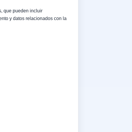
, que pueden incluir
iento y datos relacionados con la