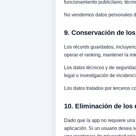
funcionamiento publicitario, técni
No vendemos datos personales del
9. Conservación de los
Los récords guardados, incluyen
operar el ranking, mantener la int
Los datos técnicos y de segurida
legal o investigación de incidenci
Los datos tratados por terceros
10. Eliminación de los
Dado que la app no requiere una 
aplicación. Si un usuario desea s