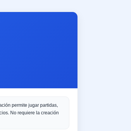
ación permite jugar partidas,
cios. No requiere la creación