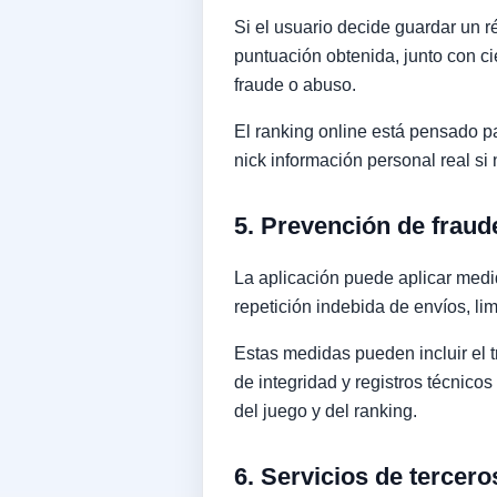
Si el usuario decide guardar un ré
puntuación obtenida, junto con ci
fraude o abuso.
El ranking online está pensado pa
nick información personal real si
5. Prevención de fraude
La aplicación puede aplicar medi
repetición indebida de envíos, li
Estas medidas pueden incluir el 
de integridad y registros técnico
del juego y del ranking.
6. Servicios de tercero